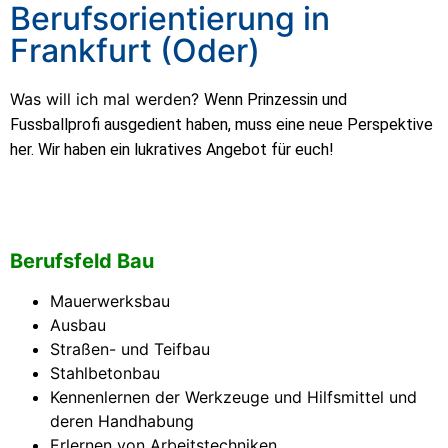
Berufsorientierung in
Frankfurt (Oder)
Was will ich mal werden?
Wenn Prinzessin und
Fussballprofi ausgedient haben, muss eine neue Perspektive
her. Wir haben ein lukratives Angebot für euch!
Berufsfeld Bau
Mauerwerksbau
Ausbau
Straßen- und Teifbau
Stahlbetonbau
Kennenlernen der Werkzeuge und Hilfsmittel und
deren Handhabung
Erlernen von Arbeitstechniken