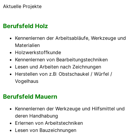
Aktuelle Projekte
Berufsfeld Holz
Kennenlernen der Arbeitsabläufe, Werkzeuge und
Materialien
Holzwerkstoffkunde
Kennenlernen von Bearbeitungstechniken
Lesen und Arbeiten nach Zeichnungen
Herstellen von z.B: Obstschaukel / Würfel /
Vogelhaus
Berufsfeld Mauern
Kennenlernen der Werkzeuge und Hilfsmittel und
deren Handhabung
Erlernen von Arbeitstechniken
Lesen von Bauzeichnungen