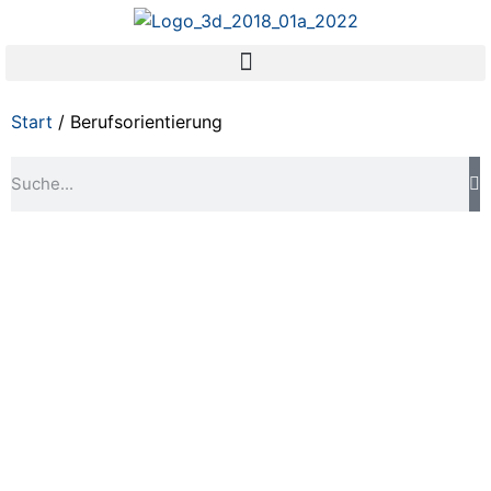
Start
/ Berufsorientierung