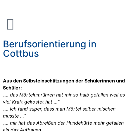
Berufsorientierung in
Cottbus
Aus den Selbsteinschätzungen der Schülerinnen und
Schüler:
„… das Mörtelumrühren hat mir so halb gefallen weil es
viel Kraft gekostet hat …“
„… ich fand super, dass man Mörtel selber mischen
musste …“
„… mir hat das Abreißen der Hundehütte mehr gefallen
als das Aufbauen …“