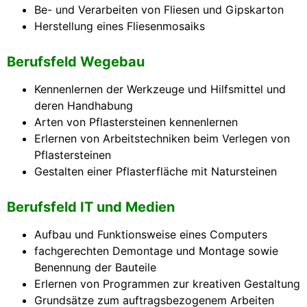
Be- und Verarbeiten von Fliesen und Gipskarton
Herstellung eines Fliesenmosaiks
Berufsfeld Wegebau
Kennenlernen der Werkzeuge und Hilfsmittel und
deren Handhabung
Arten von Pflastersteinen kennenlernen
Erlernen von Arbeitstechniken beim Verlegen von
Pflastersteinen
Gestalten einer Pflasterfläche mit Natursteinen
Berufsfeld IT und Medien
Aufbau und Funktionsweise eines Computers
fachgerechten Demontage und Montage sowie
Benennung der Bauteile
Erlernen von Programmen zur kreativen Gestaltung
Grundsätze zum auftragsbezogenem Arbeiten