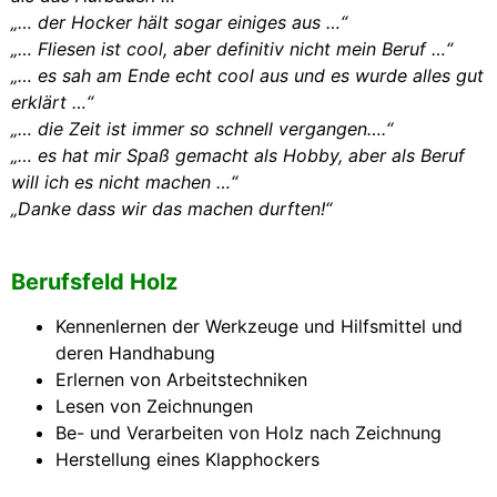
„… der Hocker hält sogar einiges aus …“
„… Fliesen ist cool, aber definitiv nicht mein Beruf …“
„… es sah am Ende echt cool aus und es wurde alles gut
erklärt …“
„… die Zeit ist immer so schnell vergangen….“
„… es hat mir Spaß gemacht als Hobby, aber als Beruf
will ich es nicht machen …“
„Danke dass wir das machen durften!“
Berufsfeld Holz
Kennenlernen der Werkzeuge und Hilfsmittel und
deren Handhabung
Erlernen von Arbeitstechniken
Lesen von Zeichnungen
Be- und Verarbeiten von Holz nach Zeichnung
Herstellung eines Klapphockers