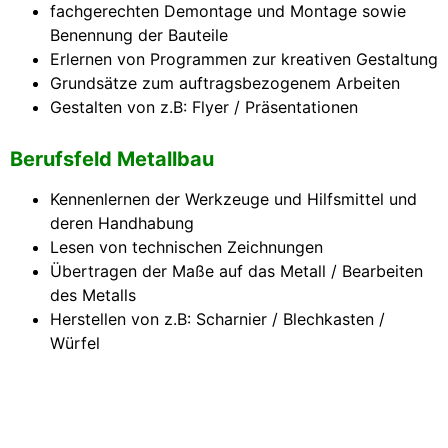
fachgerechten Demontage und Montage sowie
Benennung der Bauteile
Erlernen von Programmen zur kreativen Gestaltung
Grundsätze zum auftragsbezogenem Arbeiten
Gestalten von z.B: Flyer / Präsentationen
Berufsfeld Metallbau
Kennenlernen der Werkzeuge und Hilfsmittel und
deren Handhabung
Lesen von technischen Zeichnungen
Übertragen der Maße auf das Metall / Bearbeiten
des Metalls
Herstellen von z.B: Scharnier / Blechkasten /
Würfel