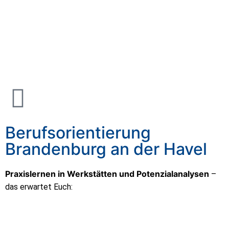
Berufsorientierung
Brandenburg an der Havel
Praxislernen in Werkstätten und Potenzialanalysen
–
das erwartet Euch: