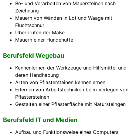
Be- und Verarbeiten von Mauersteinen nach
Zeichnung
Mauern von Wänden in Lot und Waage mit
Fluchtschnur
Überprüfen der Maße
Mauern einer Hundehütte
Berufsfeld Wegebau
Kennenlernen der Werkzeuge und Hilfsmittel und
deren Handhabung
Arten von Pflastersteinen kennenlernen
Erlernen von Arbeitstechniken beim Verlegen von
Pflastersteinen
Gestalten einer Pflasterfläche mit Natursteingen
Berufsfeld IT und Medien
Aufbau und Funktionsweise eines Computers