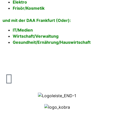
Elektro
Frisör/Kosmetik
und mit der DAA Frankfurt (Oder):
IT/Medien
Wirtschaft/Verwaltung
Gesundheit/Ernährung/Hauswirtschaft