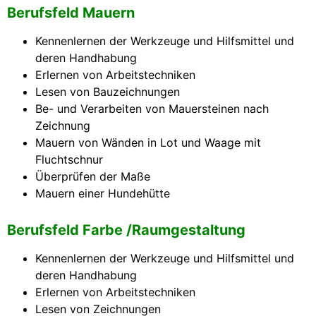
Berufsfeld Mauern
Kennenlernen der Werkzeuge und Hilfsmittel und
deren Handhabung
Erlernen von Arbeitstechniken
Lesen von Bauzeichnungen
Be- und Verarbeiten von Mauersteinen nach
Zeichnung
Mauern von Wänden in Lot und Waage mit
Fluchtschnur
Überprüfen der Maße
Mauern einer Hundehütte
Berufsfeld Farbe /Raumgestaltung
Kennenlernen der Werkzeuge und Hilfsmittel und
deren Handhabung
Erlernen von Arbeitstechniken
Lesen von Zeichnungen