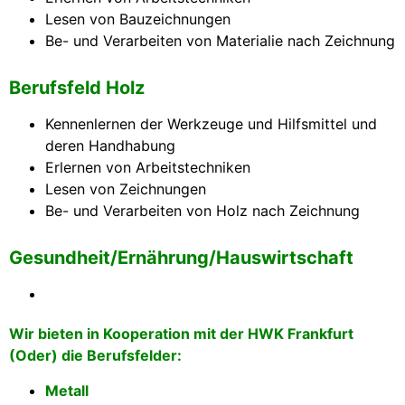
Lesen von Bauzeichnungen
Be- und Verarbeiten von Materialie nach Zeichnung
Berufsfeld Holz
Kennenlernen der Werkzeuge und Hilfsmittel und
deren Handhabung
Erlernen von Arbeitstechniken
Lesen von Zeichnungen
Be- und Verarbeiten von Holz nach Zeichnung
Gesundheit/Ernährung/Hauswirtschaft
Wir bieten in Kooperation mit der HWK Frankfurt
(Oder) die Berufsfelder:
Metall