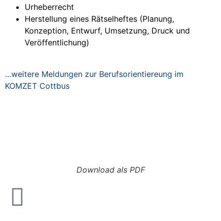
Urheberrecht
Herstellung eines Rätselheftes (Planung,
Konzeption, Entwurf, Umsetzung, Druck und
Veröffentlichung)
…weitere Meldungen zur Berufsorientiereung im
KOMZET Cottbus
Download als PDF