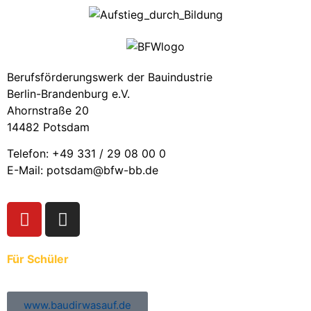
Berufsförderungswerk der Bauindustrie
Berlin-Brandenburg e.V.
Ahornstraße 20
14482 Potsdam
Telefon: +49 331 / 29 08 00 0
E-Mail: potsdam@bfw-bb.de
Für Schüler
www.baudirwasauf.de