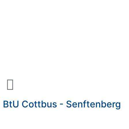
BtU Cottbus - Senftenberg