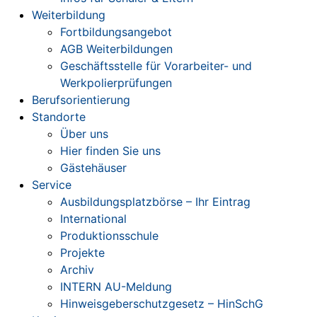
Weiterbildung
Fortbildungsangebot
AGB Weiterbildungen
Geschäftsstelle für Vorarbeiter- und
Werkpolierprüfungen
Berufsorientierung
Standorte
Über uns
Hier finden Sie uns
Gästehäuser
Service
Ausbildungsplatzbörse – Ihr Eintrag
International
Produktionsschule
Projekte
Archiv
INTERN AU-Meldung
Hinweisgeberschutzgesetz – HinSchG