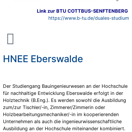
Link zur
BTU COTTBUS-SENFTENBERG
https://www.b-tu.de/duales-studium
HNEE Eberswalde
Der Studiengang Bauingenieurwesen an der Hochschule
für nachhaltige Entwicklung Eberswalde erfolgt in der
Holztechnik (B.Eng.). Es werden sowohl die Ausbildung
zum/zur Tischler/-in, Zimmerer/Zimmerin oder
Holzbearbeitungsmechaniker/-in im kooperierenden
Unternehmen als auch die ingenieurwissenschaftliche
Ausbildung an der Hochschule miteinander kombiniert.