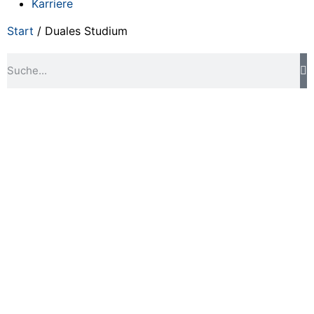
Karriere
Start
/ Duales Studium