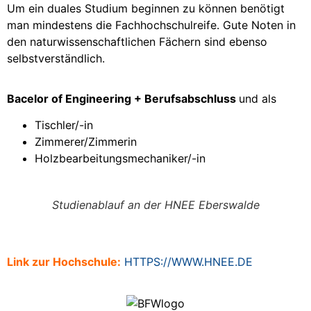
Um ein duales Studium beginnen zu können benötigt
man mindestens die Fachhochschulreife. Gute Noten in
den naturwissenschaftlichen Fächern sind ebenso
selbstverständlich.
Bacelor of Engineering + Berufsabschluss
und als
Tischler/-in
Zimmerer/Zimmerin
Holzbearbeitungsmechaniker/-in
Studienablauf an der HNEE Eberswalde
Link zur Hochschule:
HTTPS://WWW.HNEE.DE