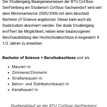
Der Studiengang Bauingenieurwesen der BTU Cottbus-
Senftenberg am Studienort Cottbus-Sachsendorf wird seit
dem Wintersemester 2005/2006 mit dem Abschluß
Bachelor of Science angeboten. Dieser kann auch als
Dualstudium absolviert werden. Der duale Studiengang
eröffnet die Möglichkeit, neben einer baubezogenen
Berufsausbildung den Hochschulabschluss in insgesamt 4
1/2 Jahren zu erwerben.
Bachelor of Science + Berufsabschluss
und als
Maurer/-in
Zimmerer/Zimmerin
Straßenbauer/-in
Beton- und Stahlbetonbauer/-in
Kanalbauer/-in
Studienablauf an der BTU Cottbus-Senftenberg