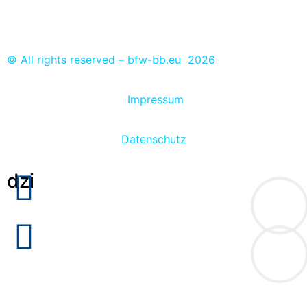
Ausbildungs- und Praktikumsplätze eintragen
© All rights reserved – bfw-bb.eu 2026
Impressum
Datenschutz
dzi