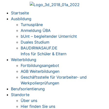
Startseite
Ausbildung
Turnuspläne
Anmeldung ÜBA
bUnt – begleitender Unterricht
Duales Studium
BAUDIRWASAUF.DE
Infos für Schüler & Eltern
Weiterbildung
Fortbildungsangebot
AGB Weiterbildungen
Geschäftsstelle für Vorarbeiter- und
Werkpolierprüfungen
Berufsorientierung
Standorte
Über uns
Hier finden Sie uns