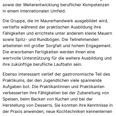
sowie der Weiterentwicklung beruflicher Kompetenzen
in einem internationalen Umfeld.
Die Gruppe, die im Maurerhandwerk ausgebildet wird,
vertiefte während der praktischen Ausbildung ihre
Fähigkeiten und errichtete unter anderem kleine Mauern
sowie Spitz- und Rundbögen. Die Teilnehmenden
arbeiteten mit großer Sorgfalt und hohem Engagement.
Die erworbenen Fertigkeiten werden ihnen eine
wertvolle Unterstützung für die weitere Ausbildung und
ihre zukünftige berufliche Laufbahn sein.
Ebenso interessant verlief der gastronomische Teil des
Praktikums, der den Jugendlichen viele spannende
Aufgaben bot. Die Praktikantinnen und Praktikanten
verbesserten ihre Fähigkeiten bei der Zubereitung von
Speisen, beim Backen von Kuchen und bei der
Herstellung von Desserts. Sie konnten ihre Kenntnisse in
der Praxis anwenden, neue Kochtechniken kennenlernen