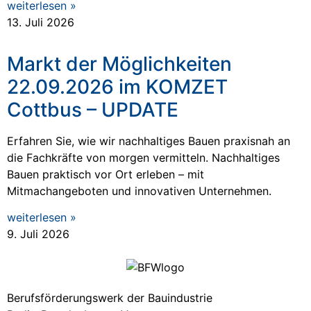
weiterlesen »
13. Juli 2026
Markt der Möglichkeiten
22.09.2026 im KOMZET
Cottbus – UPDATE
Erfahren Sie, wie wir nachhaltiges Bauen praxisnah an
die Fachkräfte von morgen vermitteln. Nachhaltiges
Bauen praktisch vor Ort erleben – mit
Mitmachangeboten und innovativen Unternehmen.
weiterlesen »
9. Juli 2026
Berufsförderungswerk der Bauindustrie