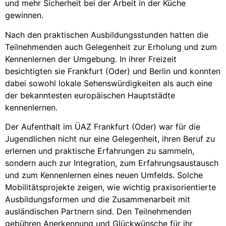
und mehr Sicherheit bei der Arbeit in der Küche
gewinnen.
Nach den praktischen Ausbildungsstunden hatten die
Teilnehmenden auch Gelegenheit zur Erholung und zum
Kennenlernen der Umgebung. In ihrer Freizeit
besichtigten sie Frankfurt (Oder) und Berlin und konnten
dabei sowohl lokale Sehenswürdigkeiten als auch eine
der bekanntesten europäischen Hauptstädte
kennenlernen.
Der Aufenthalt im ÜAZ Frankfurt (Oder) war für die
Jugendlichen nicht nur eine Gelegenheit, ihren Beruf zu
erlernen und praktische Erfahrungen zu sammeln,
sondern auch zur Integration, zum Erfahrungsaustausch
und zum Kennenlernen eines neuen Umfelds. Solche
Mobilitätsprojekte zeigen, wie wichtig praxisorientierte
Ausbildungsformen und die Zusammenarbeit mit
ausländischen Partnern sind. Den Teilnehmenden
gebühren Anerkennung und Glückwünsche für ihr