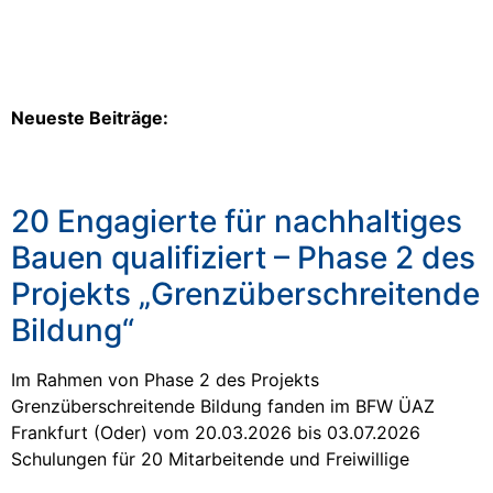
Neueste Beiträge:
20 Engagierte für nachhaltiges
Bauen qualifiziert – Phase 2 des
Projekts „Grenzüberschreitende
Bildung“
Im Rahmen von Phase 2 des Projekts
Grenzüberschreitende Bildung fanden im BFW ÜAZ
Frankfurt (Oder) vom 20.03.2026 bis 03.07.2026
Schulungen für 20 Mitarbeitende und Freiwillige