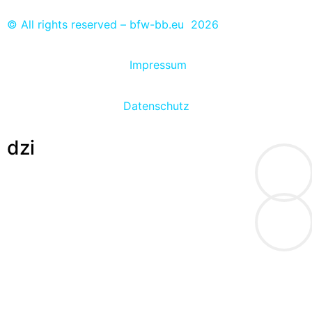
© All rights reserved – bfw-bb.eu 2026
Impressum
Datenschutz
dzi