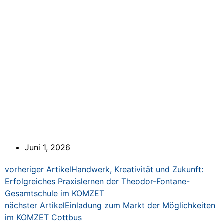
Juni 1, 2026
vorheriger Artikel
Handwerk, Kreativität und Zukunft:
Erfolgreiches Praxislernen der Theodor-Fontane-
Gesamtschule im KOMZET
nächster Artikel
Einladung zum Markt der Möglichkeiten
im KOMZET Cottbus