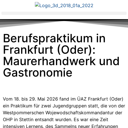
Berufspraktikum in
Frankfurt (Oder):
Maurerhandwerk und
Gastronomie
Vom 18. bis 29. Mai 2026 fand im ÜAZ Frankfurt (Oder)
ein Praktikum für zwei Jugendgruppen statt, die von der
Westpommerschen Wojewodschaftskommandantur der
OHP in Stettin entsandt wurden. Es war eine Zeit
intensiven Lernens, des Sammelns neuer Erfahrungen