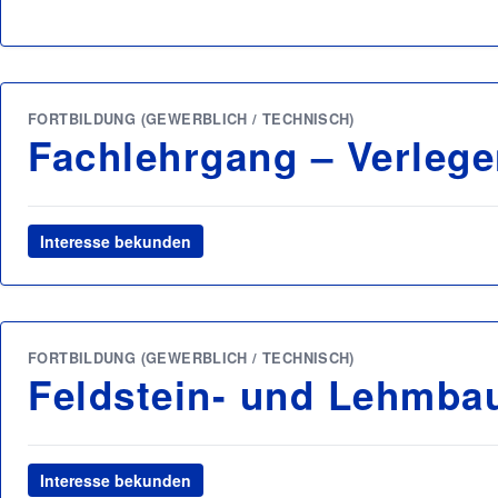
FORTBILDUNG (GEWERBLICH / TECHNISCH)
Fachlehrgang – Verlege
Interesse bekunden
FORTBILDUNG (GEWERBLICH / TECHNISCH)
Feldstein- und Lehmba
Interesse bekunden