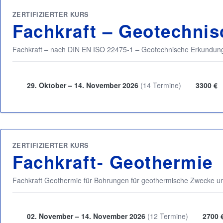
ZERTIFIZIERTER KURS
Fachkraft – Geotechni
Fachkraft – nach DIN EN ISO 22475-1 – Geotechnische Erkund
29. Oktober – 14. November 2026
(14 Termine)
3300 €
ZERTIFIZIERTER KURS
Fachkraft- Geothermie
Fachkraft Geothermie für Bohrungen für geothermische Zwecke
02. November – 14. November 2026
(12 Termine)
2700 