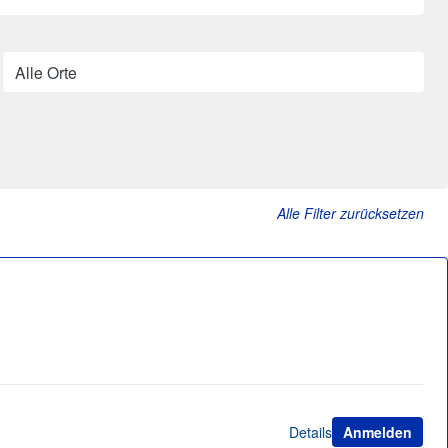
Alle Orte
Alle Filter zurücksetzen
Details
Anmelden