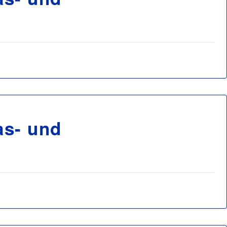
as- und