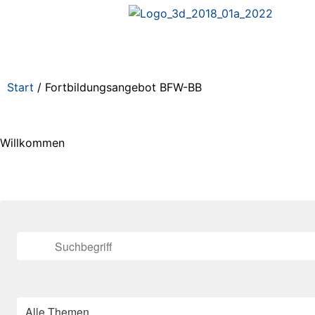
Start
/ Fortbildungsangebot BFW-BB
Willkommen
Alle Themen