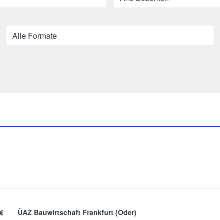
Alle Formate
€
ÜAZ Bauwirtschaft Frankfurt (Oder)