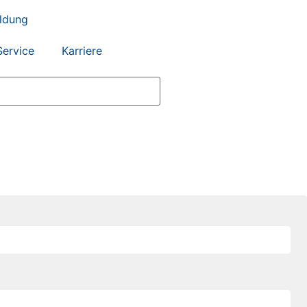
ildung
Service
Karriere