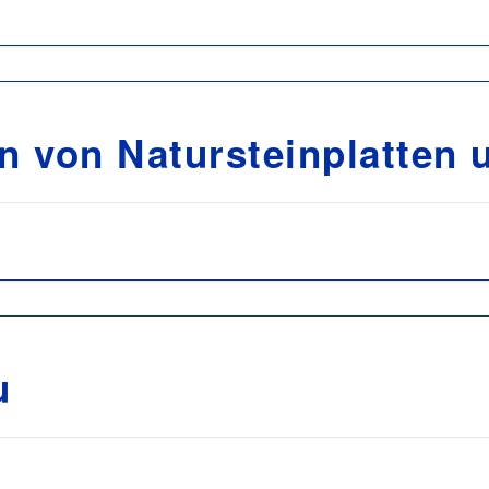
n von Natursteinplatten 
u