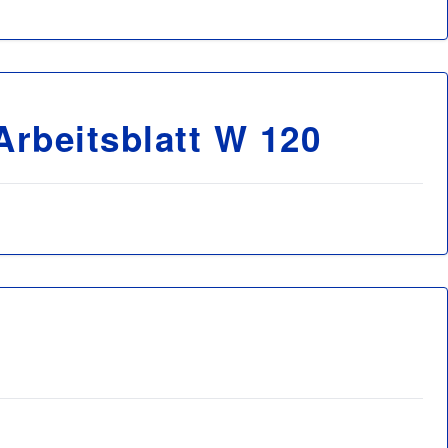
rbeitsblatt W 120