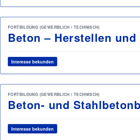
FORTBILDUNG (GEWERBLICH / TECHNISCH)
Beton – Herstellen und
Interesse bekunden
FORTBILDUNG (GEWERBLICH / TECHNISCH)
Beton- und Stahlbeton
Interesse bekunden