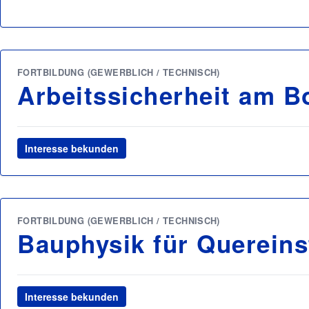
FORTBILDUNG (GEWERBLICH / TECHNISCH)
Arbeitssicherheit am B
Interesse bekunden
FORTBILDUNG (GEWERBLICH / TECHNISCH)
Bauphysik für Quereins
Interesse bekunden