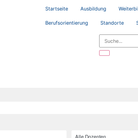
Startseite
Ausbildung
Weiterb
Berufsorientierung
Standorte
Alle Dozenten