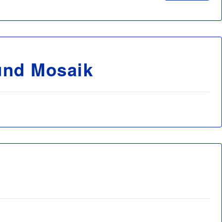
und Mosaik