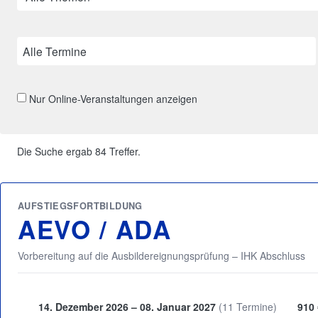
Alle Termine
Nur Online-Veranstaltungen anzeigen
Die Suche ergab 84 Treffer.
AUFSTIEGSFORTBILDUNG
AEVO / ADA
Vorbereitung auf die Ausbildereignungsprüfung – IHK Abschluss
14. Dezember 2026 – 08. Januar 2027
(11 Termine)
910 