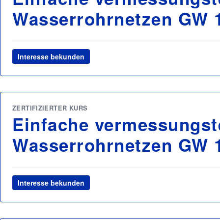
Wasserrohrnetzen GW 
Interesse bekunden
ZERTIFIZIERTER KURS
Einfache vermessungst
Wasserrohrnetzen GW 
Interesse bekunden