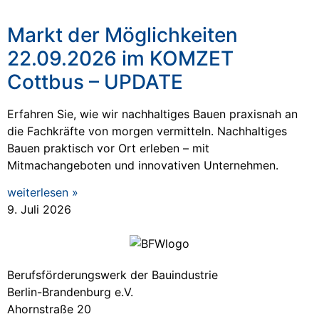
Markt der Möglichkeiten
22.09.2026 im KOMZET
Cottbus – UPDATE
Erfahren Sie, wie wir nachhaltiges Bauen praxisnah an
die Fachkräfte von morgen vermitteln. Nachhaltiges
Bauen praktisch vor Ort erleben – mit
Mitmachangeboten und innovativen Unternehmen.
weiterlesen »
9. Juli 2026
Berufsförderungswerk der Bauindustrie
Berlin-Brandenburg e.V.
Ahornstraße 20