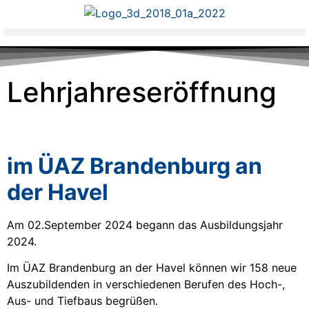
Lehrjahreseröffnung
im ÜAZ Brandenburg an
der Havel
Am 02.September 2024 begann das Ausbildungsjahr
2024.
Im ÜAZ Brandenburg an der Havel können wir 158 neue
Auszubildenden in verschiedenen Berufen des Hoch-,
Aus- und Tiefbaus begrüßen.