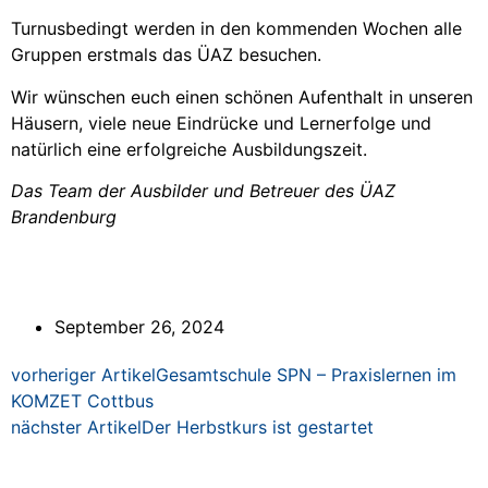
Turnusbedingt werden in den kommenden Wochen alle
Gruppen erstmals das ÜAZ besuchen.
Wir wünschen euch einen schönen Aufenthalt in unseren
Häusern, viele neue Eindrücke und Lernerfolge und
natürlich eine erfolgreiche Ausbildungszeit.
Das Team der Ausbilder und Betreuer des ÜAZ
Brandenburg
September 26, 2024
vorheriger Artikel
Gesamtschule SPN – Praxislernen im
KOMZET Cottbus
nächster Artikel
Der Herbstkurs ist gestartet