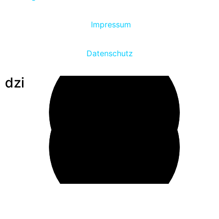
Impressum
Datenschutz
dzi