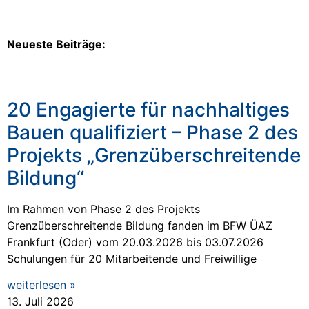
Neueste Beiträge:
20 Engagierte für nachhaltiges
Bauen qualifiziert – Phase 2 des
Projekts „Grenzüberschreitende
Bildung“
Im Rahmen von Phase 2 des Projekts
Grenzüberschreitende Bildung fanden im BFW ÜAZ
Frankfurt (Oder) vom 20.03.2026 bis 03.07.2026
Schulungen für 20 Mitarbeitende und Freiwillige
weiterlesen »
13. Juli 2026