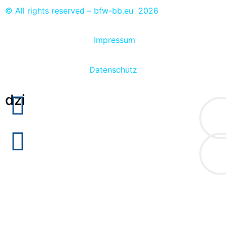
© All rights reserved – bfw-bb.eu 2026
Impressum
Datenschutz
dzi