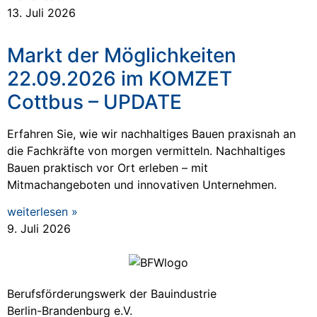
13. Juli 2026
Markt der Möglichkeiten
22.09.2026 im KOMZET
Cottbus – UPDATE
Erfahren Sie, wie wir nachhaltiges Bauen praxisnah an
die Fachkräfte von morgen vermitteln. Nachhaltiges
Bauen praktisch vor Ort erleben – mit
Mitmachangeboten und innovativen Unternehmen.
weiterlesen »
9. Juli 2026
Berufsförderungswerk der Bauindustrie
Berlin-Brandenburg e.V.