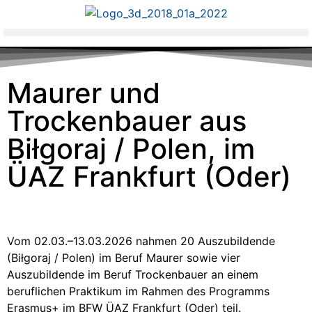
Maurer und
Trockenbauer aus
Biłgoraj / Polen, im
ÜAZ Frankfurt (Oder)
Vom 02.03.–13.03.2026 nahmen 20 Auszubildende
(Biłgoraj / Polen) im Beruf Maurer sowie vier
Auszubildende im Beruf Trockenbauer an einem
beruflichen Praktikum im Rahmen des Programms
Erasmus+ im BFW ÜAZ Frankfurt (Oder) teil.