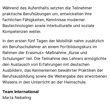
Während des Aufenthalts setzten die Teilnehmer
praktische Berufsübungen um, entwickelten ihre
fachlichen Fähigkeiten, Kenntnisse moderner
Bautechnologien sowie interkulturelle und soziale
Kompetenzen weiter.
In den ersten fünf Tagen der Mobilität nahm zusätzlich
ein Berufsschullehrer an einem Fortbildungskurs im
Rahmen der Erasmus+-Maßnahme „Kurse und
Schulungen“ teil. Die Teilnahme des Lehrers ermöglichte
den Austausch von Erfahrungen mit deutschen
Ausbildern, das Kennenlernen bewährter Praktiken der
Berufsausbildung sowie die Weitergabe des erworbenen
Wissens in den Unterricht an der Heimschule.
Team International
Marta Nebeling