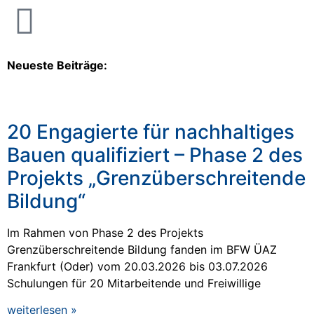
Neueste Beiträge:
20 Engagierte für nachhaltiges
Bauen qualifiziert – Phase 2 des
Projekts „Grenzüberschreitende
Bildung“
Im Rahmen von Phase 2 des Projekts
Grenzüberschreitende Bildung fanden im BFW ÜAZ
Frankfurt (Oder) vom 20.03.2026 bis 03.07.2026
Schulungen für 20 Mitarbeitende und Freiwillige
weiterlesen »