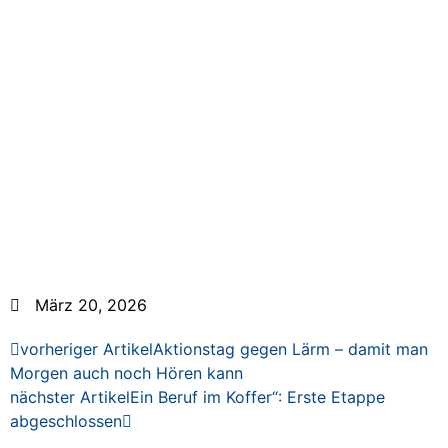
März 20, 2026
vorheriger Artikel
Aktionstag gegen Lärm – damit man
Morgen auch noch Hören kann
nächster Artikel
Ein Beruf im Koffer“: Erste Etappe
abgeschlossen