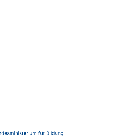
desministerium für Bildung