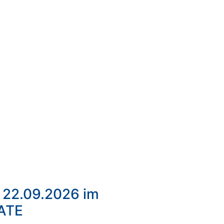
 22.09.2026 im
ATE