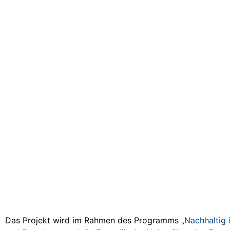
Das Projekt wird im Rahmen des Programms
„Nachhaltig 