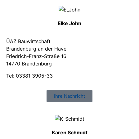
Elke John
ÜAZ Bauwirtschaft
Brandenburg an der Havel
Friedrich-Franz-Straße 16
14770 Brandenburg
Tel: 03381 3905-33
Ihre Nachricht
Karen Schmidt