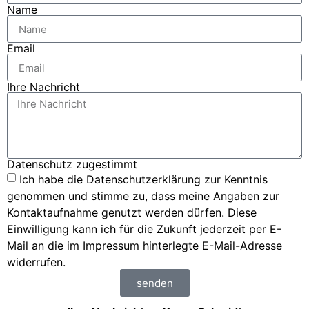
Name
Email
Ihre Nachricht
Datenschutz zugestimmt
Ich habe die Datenschutzerklärung zur Kenntnis
genommen und stimme zu, dass meine Angaben zur
Kontaktaufnahme genutzt werden dürfen. Diese
Einwilligung kann ich für die Zukunft jederzeit per E-
Mail an die im Impressum hinterlegte E-Mail-Adresse
widerrufen.
senden