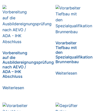
Vorarbeiter
Tiefbau mit
den
Vorbereitung
Spezialqualifikation
auf die
Brunnenbau
Ausbildereignungsprüfung
nach AEVO /
ADA – IHK
Weiterlesen
Abschluss
Weiterlesen