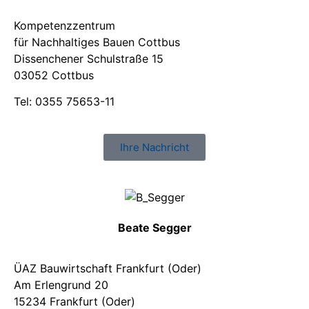
Kompetenzzentrum
für Nachhaltiges Bauen Cottbus
Dissenchener Schulstraße 15
03052 Cottbus
Tel: 0355 75653-11
Ihre Nachricht
Beate Segger
ÜAZ Bauwirtschaft Frankfurt (Oder)
Am Erlengrund 20
15234 Frankfurt (Oder)