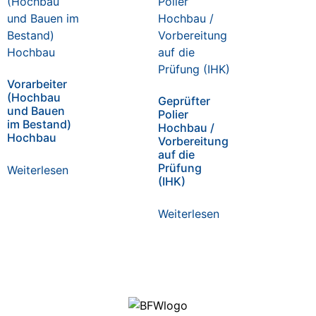
Vorarbeiter
(Hochbau
Geprüfter
und Bauen
Polier
im Bestand)
Hochbau /
Hochbau
Vorbereitung
auf die
Prüfung
Weiterlesen
(IHK)
Weiterlesen