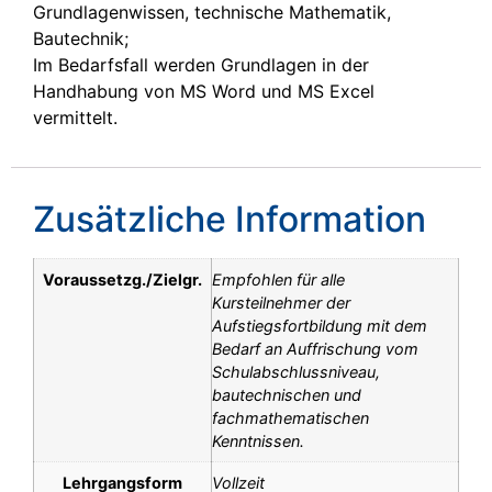
Grundlagenwissen, technische Mathematik,
Bautechnik;
Im Bedarfsfall werden Grundlagen in der
Handhabung von MS Word und MS Excel
vermittelt.
Zusätzliche Information
Voraussetzg./Zielgr.
Empfohlen für alle
Kursteilnehmer der
Aufstiegsfortbildung mit dem
Bedarf an Auffrischung vom
Schulabschlussniveau,
bautechnischen und
fachmathematischen
Kenntnissen.
Lehrgangsform
Vollzeit