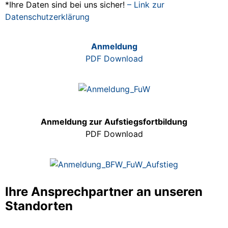
*Ihre Daten sind bei uns sicher!
– Link zur
Datenschutzerklärung
Anmeldung
PDF Download
Anmeldung zur Aufstiegsfortbildung
PDF Download
Ihre Ansprechpartner an unseren
Standorten