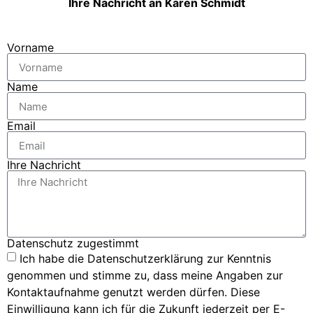
Ihre Nachricht an Karen Schmidt
Vorname
Name
Email
Ihre Nachricht
Datenschutz zugestimmt
Ich habe die Datenschutzerklärung zur Kenntnis
genommen und stimme zu, dass meine Angaben zur
Kontaktaufnahme genutzt werden dürfen. Diese
Einwilligung kann ich für die Zukunft jederzeit per E-