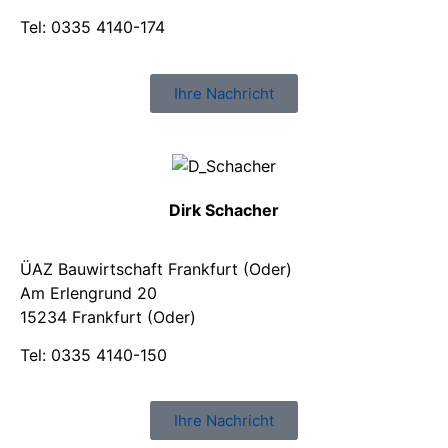
Tel: 0335 4140-174
Ihre Nachricht
Dirk Schacher
ÜAZ Bauwirtschaft Frankfurt (Oder)
Am Erlengrund 20
15234 Frankfurt (Oder)
Tel: 0335 4140-150
Ihre Nachricht