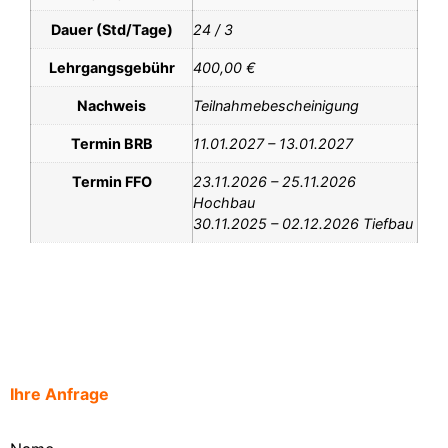
Dauer (Std/Tage)
24 / 3
Lehrgangsgebühr
400,00 €
Nachweis
Teilnahmebescheinigung
Termin BRB
11.01.2027 – 13.01.2027
Termin FFO
23.11.2026 – 25.11.2026
Hochbau
30.11.2025 – 02.12.2026 Tiefbau
Ihre Anfrage