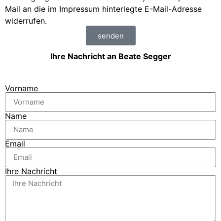
Mail an die im Impressum hinterlegte E-Mail-Adresse
widerrufen.
senden
Ihre Nachricht an Beate Segger
Vorname
Name
Email
Ihre Nachricht