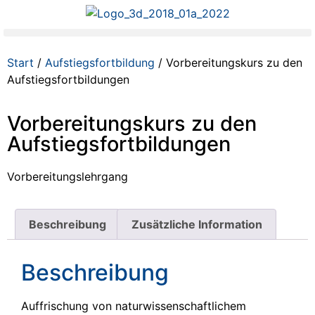
Start
/
Aufstiegsfortbildung
/ Vorbereitungskurs zu den
Aufstiegsfortbildungen
Vorbereitungskurs zu den
Aufstiegsfortbildungen
Vorbereitungslehrgang
Beschreibung
Zusätzliche Information
Beschreibung
Auffrischung von naturwissenschaftlichem