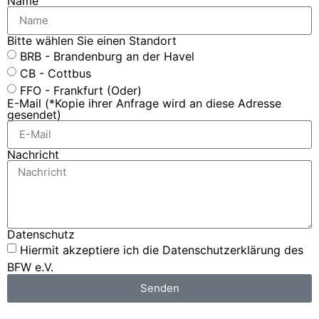
Name
Bitte wählen Sie einen Standort
BRB - Brandenburg an der Havel
CB - Cottbus
FFO - Frankfurt (Oder)
E-Mail (*Kopie ihrer Anfrage wird an diese Adresse
gesendet)
Nachricht
Datenschutz
Hiermit akzeptiere ich die Datenschutzerklärung des
BFW e.V.
Senden