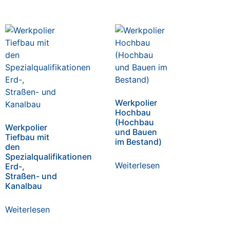
Werkpolier
Hochbau
(Hochbau
Werkpolier
und Bauen
Tiefbau mit
im Bestand)
den
Spezialqualifikationen
Weiterlesen
Erd-,
Straßen- und
Kanalbau
Weiterlesen