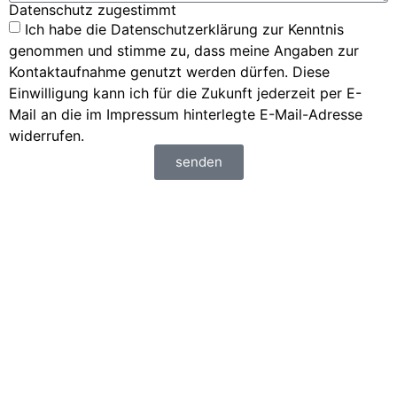
Datenschutz zugestimmt
Ich habe die Datenschutzerklärung zur Kenntnis
genommen und stimme zu, dass meine Angaben zur
Kontaktaufnahme genutzt werden dürfen. Diese
Einwilligung kann ich für die Zukunft jederzeit per E-
Mail an die im Impressum hinterlegte E-Mail-Adresse
widerrufen.
senden