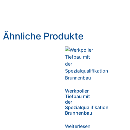
Ähnliche Produkte
Werkpolier
Tiefbau mit
der
Spezialqualifikation
Brunnenbau
Weiterlesen