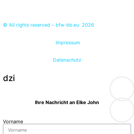
Ausbildungs- und Praktikumsplätze eintragen
© All rights reserved – bfw-bb.eu 2026
Impressum
Datenschutz
dzi
Ihre Nachricht an Elke John
Vorname