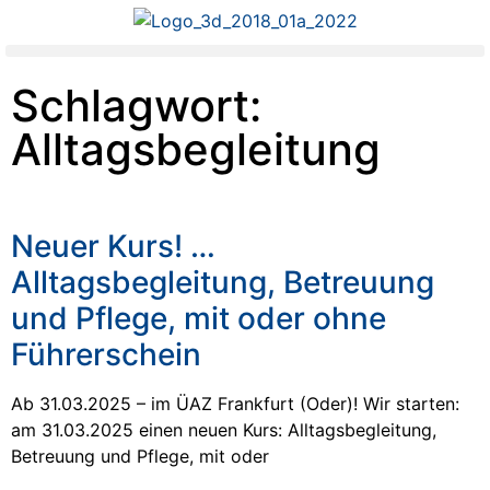
Schlagwort:
Alltagsbegleitung
Neuer Kurs! …
Alltagsbegleitung, Betreuung
und Pflege, mit oder ohne
Führerschein
Ab 31.03.2025 – im ÜAZ Frankfurt (Oder)! Wir starten:
am 31.03.2025 einen neuen Kurs: Alltagsbegleitung,
Betreuung und Pflege, mit oder