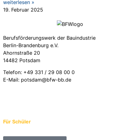
weiterlesen »
19. Februar 2025
Berufsförderungswerk der Bauindustrie
Berlin-Brandenburg e.V.
Ahornstraße 20
14482 Potsdam
Telefon: +49 331 / 29 08 00 0
E-Mail: potsdam@bfw-bb.de
Für Schüler