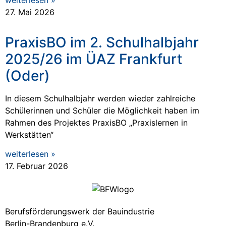
weiterlesen »
27. Mai 2026
PraxisBO im 2. Schulhalbjahr
2025/26 im ÜAZ Frankfurt
(Oder)
In diesem Schulhalbjahr werden wieder zahlreiche
Schülerinnen und Schüler die Möglichkeit haben im
Rahmen des Projektes PraxisBO „Praxislernen in
Werkstätten“
weiterlesen »
17. Februar 2026
Berufsförderungswerk der Bauindustrie
Berlin-Brandenburg e.V.