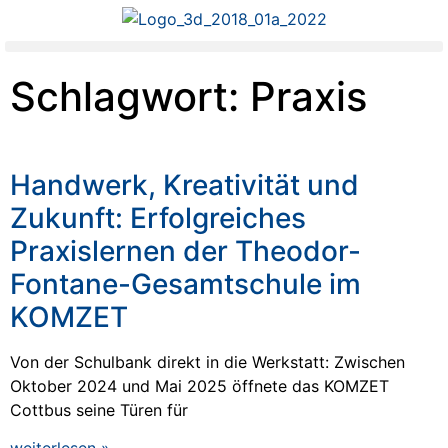
Schlagwort: Praxis
Handwerk, Kreativität und
Zukunft: Erfolgreiches
Praxislernen der Theodor-
Fontane-Gesamtschule im
KOMZET
Von der Schulbank direkt in die Werkstatt: Zwischen
Oktober 2024 und Mai 2025 öffnete das KOMZET
Cottbus seine Türen für