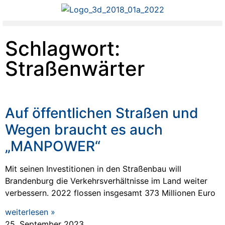
Schlagwort:
Straßenwärter
Auf öffentlichen Straßen und
Wegen braucht es auch
„MANPOWER“
Mit seinen Investitionen in den Straßenbau will
Brandenburg die Verkehrsverhältnisse im Land weiter
verbessern. 2022 flossen insgesamt 373 Millionen Euro
weiterlesen »
25. September 2023