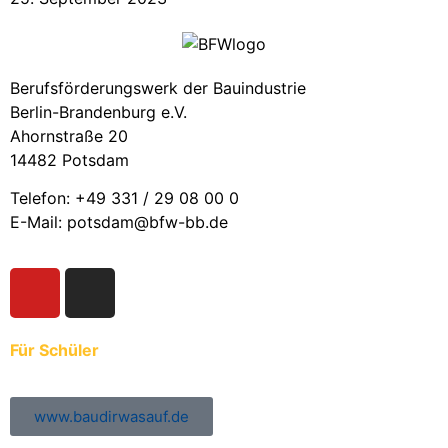
Berufsförderungswerk der Bauindustrie
Berlin-Brandenburg e.V.
Ahornstraße 20
14482 Potsdam
Telefon: +49 331 / 29 08 00 0
E-Mail: potsdam@bfw-bb.de
Für Schüler
www.baudirwasauf.de