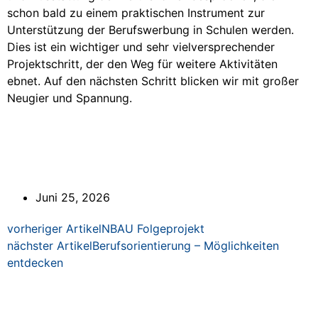
schon bald zu einem praktischen Instrument zur
Unterstützung der Berufswerbung in Schulen werden.
Dies ist ein wichtiger und sehr vielversprechender
Projektschritt, der den Weg für weitere Aktivitäten
ebnet. Auf den nächsten Schritt blicken wir mit großer
Neugier und Spannung.
Juni 25, 2026
vorheriger Artikel
NBAU Folgeprojekt
nächster Artikel
Berufsorientierung – Möglichkeiten
entdecken