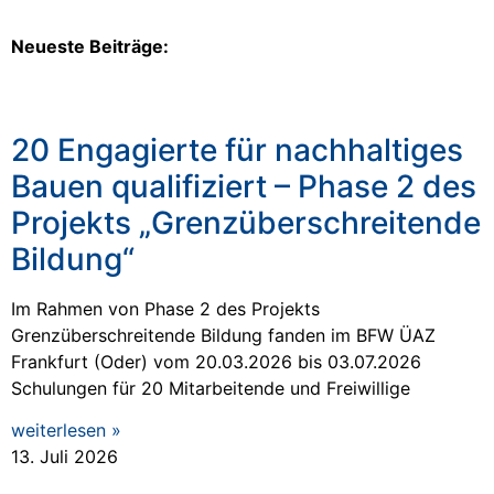
Neueste Beiträge:
20 Engagierte für nachhaltiges
Bauen qualifiziert – Phase 2 des
Projekts „Grenzüberschreitende
Bildung“
Im Rahmen von Phase 2 des Projekts
Grenzüberschreitende Bildung fanden im BFW ÜAZ
Frankfurt (Oder) vom 20.03.2026 bis 03.07.2026
Schulungen für 20 Mitarbeitende und Freiwillige
weiterlesen »
13. Juli 2026