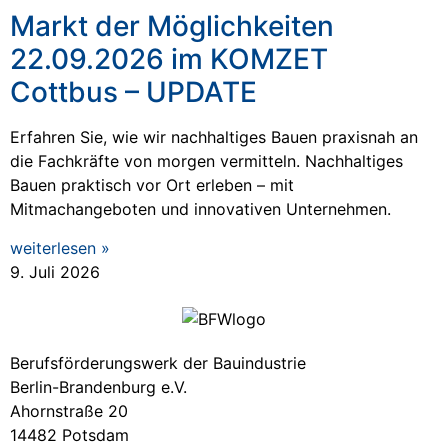
Markt der Möglichkeiten
22.09.2026 im KOMZET
Cottbus – UPDATE
Erfahren Sie, wie wir nachhaltiges Bauen praxisnah an
die Fachkräfte von morgen vermitteln. Nachhaltiges
Bauen praktisch vor Ort erleben – mit
Mitmachangeboten und innovativen Unternehmen.
weiterlesen »
9. Juli 2026
Berufsförderungswerk der Bauindustrie
Berlin-Brandenburg e.V.
Ahornstraße 20
14482 Potsdam