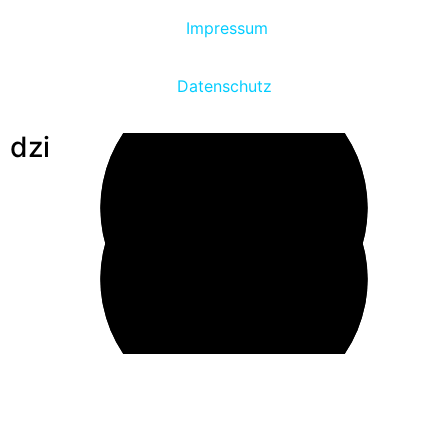
Impressum
Datenschutz
dzi