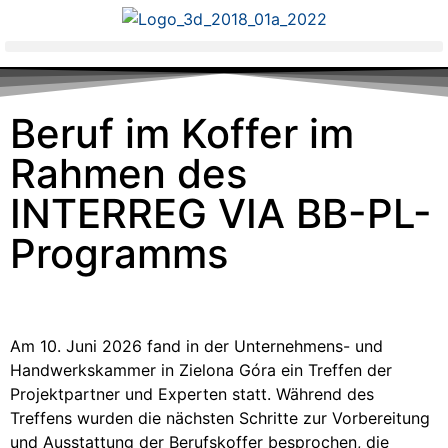
Beruf im Koffer im
Rahmen des
INTERREG VIA BB-PL-
Programms
Am 10. Juni 2026 fand in der Unternehmens- und
Handwerkskammer in Zielona Góra ein Treffen der
Projektpartner und Experten statt. Während des
Treffens wurden die nächsten Schritte zur Vorbereitung
und Ausstattung der Berufskoffer besprochen, die