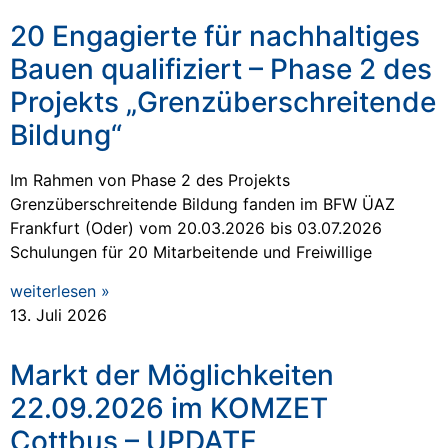
20 Engagierte für nachhaltiges
Bauen qualifiziert – Phase 2 des
Projekts „Grenzüberschreitende
Bildung“
Im Rahmen von Phase 2 des Projekts
Grenzüberschreitende Bildung fanden im BFW ÜAZ
Frankfurt (Oder) vom 20.03.2026 bis 03.07.2026
Schulungen für 20 Mitarbeitende und Freiwillige
weiterlesen »
13. Juli 2026
Markt der Möglichkeiten
22.09.2026 im KOMZET
Cottbus – UPDATE