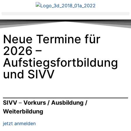
Neue Termine für
2026 –
Aufstiegsfortbildung
und SIVV
SIVV
–
Vorkurs / Ausbildung /
Weiterbildung
jetzt anmelden