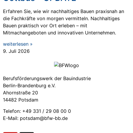
Erfahren Sie, wie wir nachhaltiges Bauen praxisnah an
die Fachkräfte von morgen vermitteln. Nachhaltiges
Bauen praktisch vor Ort erleben – mit
Mitmachangeboten und innovativen Unternehmen.
weiterlesen »
9. Juli 2026
Berufsförderungswerk der Bauindustrie
Berlin-Brandenburg e.V.
Ahornstraße 20
14482 Potsdam
Telefon: +49 331 / 29 08 00 0
E-Mail: potsdam@bfw-bb.de