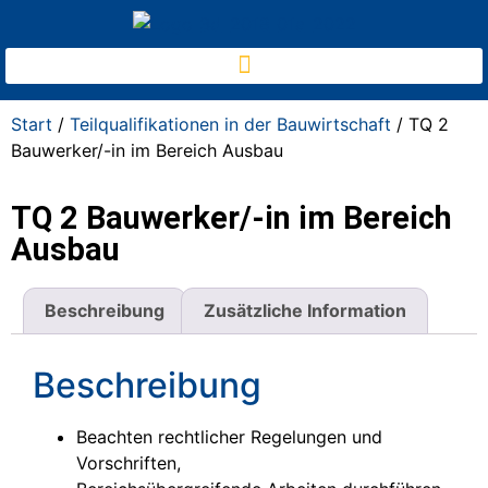
Start
/
Teilqualifikationen in der Bauwirtschaft
/ TQ 2
Bauwerker/-in im Bereich Ausbau
TQ 2 Bauwerker/-in im Bereich
Ausbau
Beschreibung
Zusätzliche Information
Beschreibung
Beachten rechtlicher Regelungen und
Vorschriften,