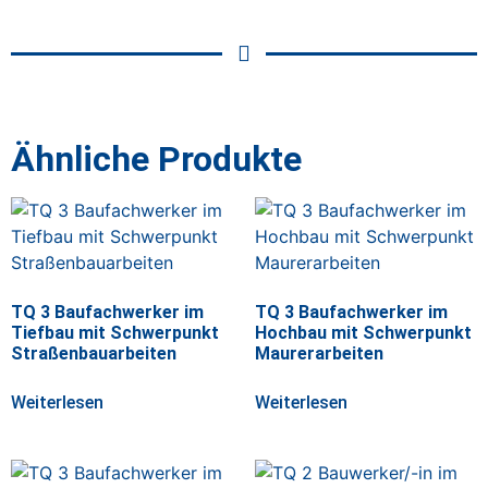
Ähnliche Produkte
TQ 3 Baufachwerker im
TQ 3 Baufachwerker im
Tiefbau mit Schwerpunkt
Hochbau mit Schwerpunkt
Straßenbauarbeiten
Maurerarbeiten
Weiterlesen
Weiterlesen