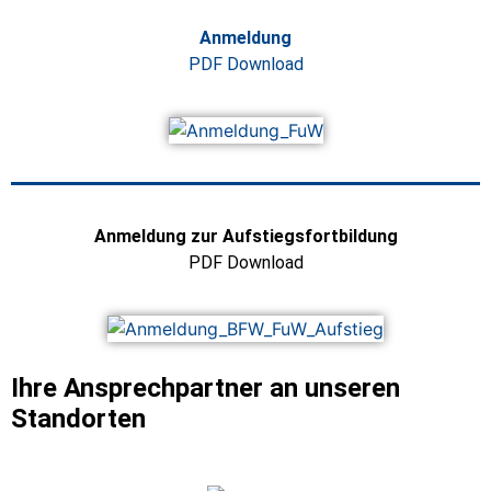
Anmeldung
PDF Download
Anmeldung zur Aufstiegsfortbildung
PDF Download
Ihre Ansprechpartner an unseren
Standorten