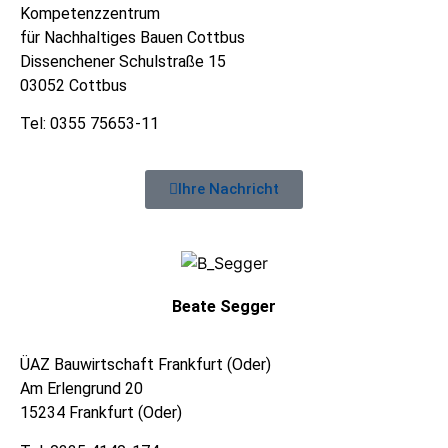
Kompetenzzentrum
für Nachhaltiges Bauen Cottbus
Dissenchener Schulstraße 15
03052 Cottbus
Tel: 0355 75653-11
Ihre Nachricht
Beate Segger
ÜAZ Bauwirtschaft Frankfurt (Oder)
Am Erlengrund 20
15234 Frankfurt (Oder)