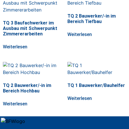
TQ 2 Bauwerker/-in im
Bereich Tiefbau
TQ 3 Baufachwerker im
Ausbau mit Schwerpunkt
Zimmererarbeiten
Weiterlesen
Weiterlesen
TQ 2 Bauwerker/-in im
TQ 1 Bauwerker/Bauhelfer
Bereich Hochbau
Weiterlesen
Weiterlesen