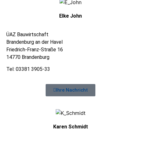
Elke John
ÜAZ Bauwirtschaft
Brandenburg an der Havel
Friedrich-Franz-Straße 16
14770 Brandenburg
Tel: 03381 3905-33
Ihre Nachricht
Karen Schmidt