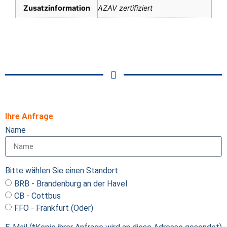
Zusatzinformation
AZAV zertifiziert
Ihre Anfrage
Name
Bitte wählen Sie einen Standort
BRB - Brandenburg an der Havel
CB - Cottbus
FFO - Frankfurt (Oder)