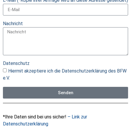
E-Mail (*Kopie ihrer Anfrage wird an diese Adresse gesendet)
Nachricht
Datenschutz
Hiermit akzeptiere ich die Datenschutzerklärung des BFW
e.V.
Senden
*Ihre Daten sind bei uns sicher!
– Link zur
Datenschutzerklärung