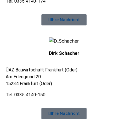
Tel: 0335 4140-174
Ihre Nachricht
Dirk Schacher
ÜAZ Bauwirtschaft Frankfurt (Oder)
Am Erlengrund 20
15234 Frankfurt (Oder)
Tel: 0335 4140-150
Ihre Nachricht