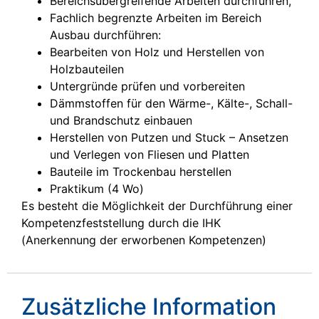
Bereichsübergreifende Arbeiten durchführen,
Fachlich begrenzte Arbeiten im Bereich
Ausbau durchführen:
Bearbeiten von Holz und Herstellen von
Holzbauteilen
Untergründe prüfen und vorbereiten
Dämmstoffen für den Wärme-, Kälte-, Schall-
und Brandschutz einbauen
Herstellen von Putzen und Stuck – Ansetzen
und Verlegen von Fliesen und Platten
Bauteile im Trockenbau herstellen
Praktikum (4 Wo)
Es besteht die Möglichkeit der Durchführung einer
Kompetenzfeststellung durch die IHK
(Anerkennung der erworbenen Kompetenzen)
Zusätzliche Information