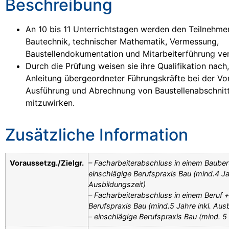
Beschreibung
An 10 bis 11 Unterrichtstagen werden den Teilnehme
Bautechnik, technischer Mathematik, Vermessung,
Baustellendokumentation und Mitarbeiterführung ver
Durch die Prüfung weisen sie ihre Qualifikation nach,
Anleitung übergeordneter Führungskräfte bei der Vo
Ausführung und Abrechnung von Baustellenabschnit
mitzuwirken.
Zusätzliche Information
Voraussetzg./Zielgr.
– Facharbeiterabschluss in einem Bauber
einschlägige Berufspraxis Bau (mind.4 Jah
Ausbildungszeit)
– Facharbeiterabschluss in einem Beruf +
Berufspraxis Bau (mind.5 Jahre inkl. Aus
– einschlägige Berufspraxis Bau (mind. 5