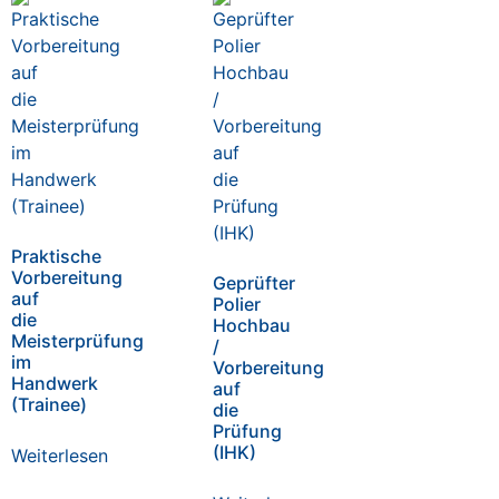
Praktische
Vorbereitung
Geprüfter
auf
Polier
die
Hochbau
Meisterprüfung
/
im
Vorbereitung
Handwerk
auf
(Trainee)
die
Prüfung
(IHK)
Weiterlesen