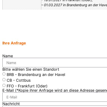
– 01.03.2027 in Brandenburg an der Have
Ihre Anfrage
Name
Bitte wählen Sie einen Standort
BRB - Brandenburg an der Havel
CB - Cottbus
FFO - Frankfurt (Oder)
E-Mail (*Kopie ihrer Anfrage wird an diese Adresse gesen
Nachricht