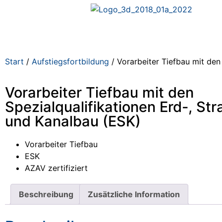
Start
/
Aufstiegsfortbildung
/ Vorarbeiter Tiefbau mit den
Vorarbeiter Tiefbau mit den
Spezialqualifikationen Erd-, St
und Kanalbau (ESK)
Vorarbeiter Tiefbau
ESK
AZAV zertifiziert
Beschreibung
Zusätzliche Information