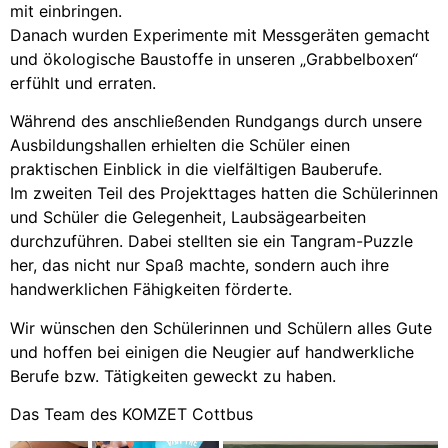
mit einbringen.
Danach wurden Experimente mit Messgeräten gemacht
und ökologische Baustoffe in unseren „Grabbelboxen“
erfühlt und erraten.
Während des anschließenden Rundgangs durch unsere
Ausbildungshallen erhielten die Schüler einen
praktischen Einblick in die vielfältigen Bauberufe.
Im zweiten Teil des Projekttages hatten die Schülerinnen
und Schüler die Gelegenheit, Laubsägearbeiten
durchzuführen. Dabei stellten sie ein Tangram-Puzzle
her, das nicht nur Spaß machte, sondern auch ihre
handwerklichen Fähigkeiten förderte.
Wir wünschen den Schülerinnen und Schülern alles Gute
und hoffen bei einigen die Neugier auf handwerkliche
Berufe bzw. Tätigkeiten geweckt zu haben.
Das Team des KOMZET Cottbus