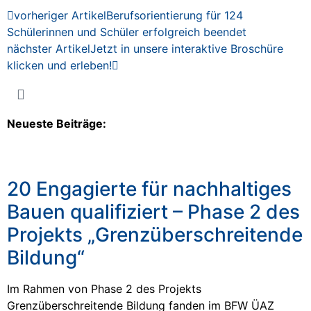
vorheriger Artikel
Berufsorientierung für 124
Schülerinnen und Schüler erfolgreich beendet
nächster Artikel
Jetzt in unsere interaktive Broschüre
klicken und erleben!
Neueste Beiträge:
20 Engagierte für nachhaltiges
Bauen qualifiziert – Phase 2 des
Projekts „Grenzüberschreitende
Bildung“
Im Rahmen von Phase 2 des Projekts
Grenzüberschreitende Bildung fanden im BFW ÜAZ