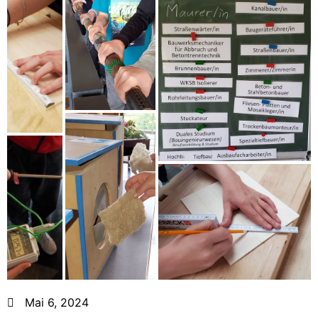
Mai 6, 2024