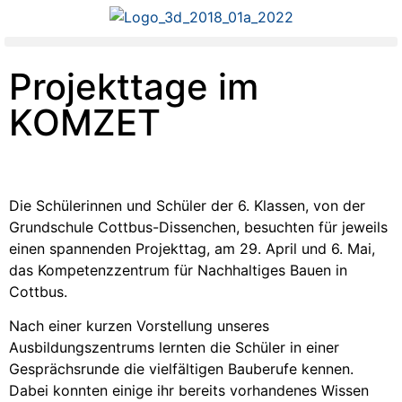
Projekttage im
KOMZET
Die Schülerinnen und Schüler der 6. Klassen, von der
Grundschule Cottbus-Dissenchen, besuchten für jeweils
einen spannenden Projekttag, am 29. April und 6. Mai,
das Kompetenzzentrum für Nachhaltiges Bauen in
Cottbus.
Nach einer kurzen Vorstellung unseres
Ausbildungszentrums lernten die Schüler in einer
Gesprächsrunde die vielfältigen Bauberufe kennen.
Dabei konnten einige ihr bereits vorhandenes Wissen