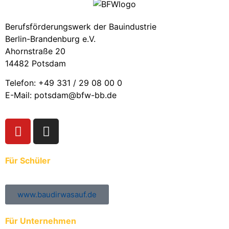
Berufsförderungswerk der Bauindustrie
Berlin-Brandenburg e.V.
Ahornstraße 20
14482 Potsdam
Telefon: +49 331 / 29 08 00 0
E-Mail: potsdam@bfw-bb.de
Für Schüler
www.baudirwasauf.de
Für Unternehmen