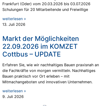
Frankfurt (Oder) vom 20.03.2026 bis 03.07.2026
Schulungen für 20 Mitarbeitende und Freiwillige
weiterlesen »
13. Juli 2026
Markt der Möglichkeiten
22.09.2026 im KOMZET
Cottbus – UPDATE
Erfahren Sie, wie wir nachhaltiges Bauen praxisnah an
die Fachkräfte von morgen vermitteln. Nachhaltiges
Bauen praktisch vor Ort erleben – mit
Mitmachangeboten und innovativen Unternehmen.
weiterlesen »
9. Juli 2026