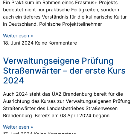
Ein Praktikum im Rahmen eines Erasmus+ Projekts
bedeutet nicht nur praktische Fertigkeiten, sondern
auch ein tieferes Verständnis für die kulinarische Kultur
in Deutschland. Polnische Projektteilnehmer
Weiterlesen »
18. Juni 2024
Keine Kommentare
Verwaltungseigene Prüfung
Straßenwärter – der erste Kurs
2024
Auch 2024 steht das ÜAZ Brandenburg bereit für die
Ausrichtung des Kurses zur Verwaltungseigenen Prüfung
Straßenwärter des Landesbetriebes Straßenwesen
Brandenburg. Bereits am 08.April 2024 begann
Weiterlesen »