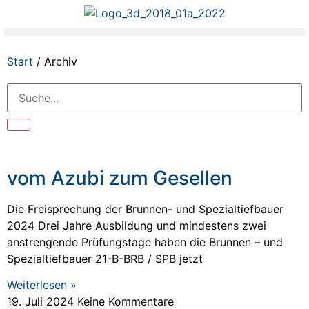
Start
/ Archiv
vom Azubi zum Gesellen
Die Freisprechung der Brunnen- und Spezialtiefbauer
2024 Drei Jahre Ausbildung und mindestens zwei
anstrengende Prüfungstage haben die Brunnen – und
Spezialtiefbauer 21-B-BRB / SPB jetzt
Weiterlesen »
19. Juli 2024
Keine Kommentare