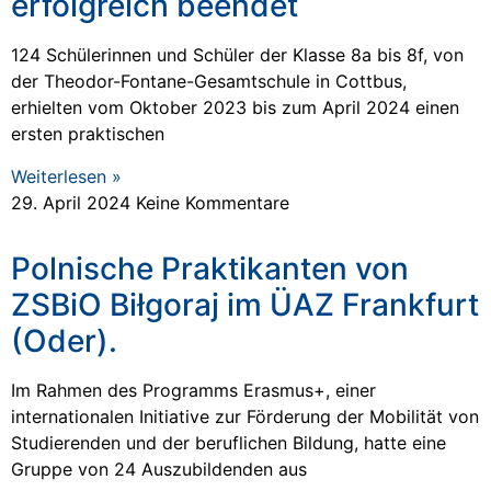
erfolgreich beendet
124 Schülerinnen und Schüler der Klasse 8a bis 8f, von
der Theodor-Fontane-Gesamtschule in Cottbus,
erhielten vom Oktober 2023 bis zum April 2024 einen
ersten praktischen
Weiterlesen »
29. April 2024
Keine Kommentare
Polnische Praktikanten von
ZSBiO Biłgoraj im ÜAZ Frankfurt
(Oder).
Im Rahmen des Programms Erasmus+, einer
internationalen Initiative zur Förderung der Mobilität von
Studierenden und der beruflichen Bildung, hatte eine
Gruppe von 24 Auszubildenden aus