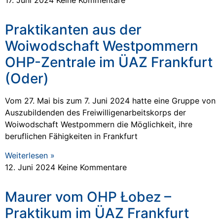
17. Juni 2024
Keine Kommentare
Praktikanten aus der
Woiwodschaft Westpommern
OHP-Zentrale im ÜAZ Frankfurt
(Oder)
Vom 27. Mai bis zum 7. Juni 2024 hatte eine Gruppe von
Auszubildenden des Freiwilligenarbeitskorps der
Woiwodschaft Westpommern die Möglichkeit, ihre
beruflichen Fähigkeiten in Frankfurt
Weiterlesen »
12. Juni 2024
Keine Kommentare
Maurer vom OHP Łobez –
Praktikum im ÜAZ Frankfurt