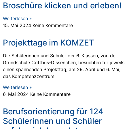
Broschüre klicken und erleben!
Weiterlesen »
15. Mai 2024
Keine Kommentare
Projekttage im KOMZET
Die Schülerinnen und Schüler der 6. Klassen, von der
Grundschule Cottbus-Dissenchen, besuchten für jeweils
einen spannenden Projekttag, am 29. April und 6. Mai,
das Kompetenzzentrum
Weiterlesen »
6. Mai 2024
Keine Kommentare
Berufsorientierung für 124
Schülerinnen und Schüler