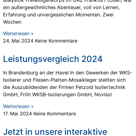
ein außergewöhnliches Abenteuer, voll von Lernen,
Erfahrung und unvergesslichen Momenten. Zwei
Wochen
Weiterlesen »
24. Mai 2024
Keine Kommentare
Leistungsvergleich 2024
In Brandenburg an der Havel In den Gewerken der WKS-
Isolierer und Fliesen-Platten-Mosaikleger stellten sich
die Auszubildenden der Firmen Petzold Isoliertechnik
GmbH, Fröh WKSB-Isolierungen GmbH, Novisol
Weiterlesen »
17. Mai 2024
Keine Kommentare
Jetzt in unsere interaktive