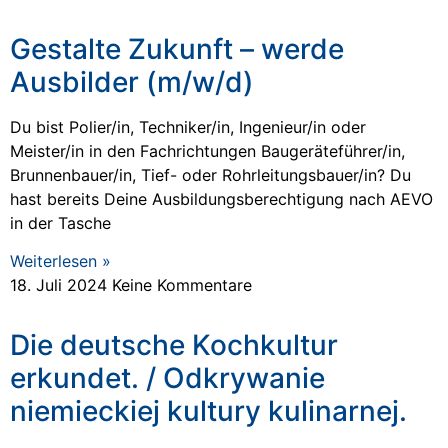
Gestalte Zukunft – werde
Ausbilder (m/w/d)
Du bist Polier/in, Techniker/in, Ingenieur/in oder
Meister/in in den Fachrichtungen Baugeräteführer/in,
Brunnenbauer/in, Tief- oder Rohrleitungsbauer/in? Du
hast bereits Deine Ausbildungsberechtigung nach AEVO
in der Tasche
Weiterlesen »
18. Juli 2024
Keine Kommentare
Die deutsche Kochkultur
erkundet. / Odkrywanie
niemieckiej kultury kulinarnej.